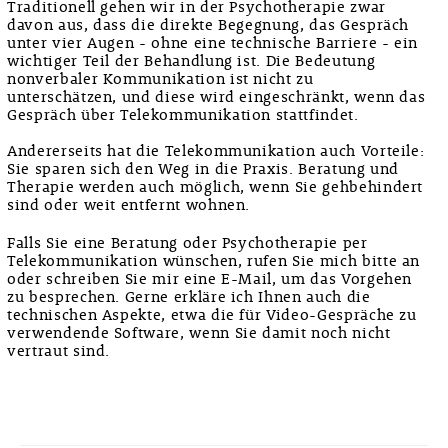
Traditionell gehen wir in der Psychotherapie zwar
davon aus, dass die direkte Begegnung, das Gespräch
unter vier Augen - ohne eine technische Barriere - ein
wichtiger Teil der Behandlung ist. Die Bedeutung
nonverbaler Kommunikation ist nicht zu
unterschätzen, und diese wird eingeschränkt, wenn das
Gespräch über Telekommunikation stattfindet.
Andererseits hat die Telekommunikation auch Vorteile:
Sie sparen sich den Weg in die Praxis. Beratung und
Therapie werden auch möglich, wenn Sie gehbehindert
sind oder weit entfernt wohnen.
Falls Sie eine Beratung oder Psychotherapie per
Telekommunikation wünschen, rufen Sie mich bitte an
oder schreiben Sie mir eine E-Mail, um das Vorgehen
zu besprechen. Gerne erkläre ich Ihnen auch die
technischen Aspekte, etwa die für Video-Gespräche zu
verwendende Software, wenn Sie damit noch nicht
vertraut sind.