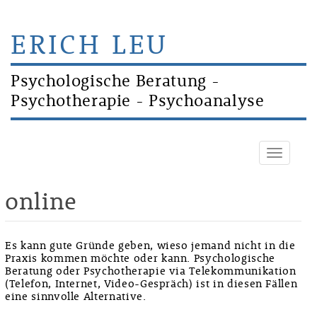
ERICH LEU
Psychologische Beratung -
Psychotherapie - Psychoanalyse
TOGGLE
NAVIGA
online
Es kann gute Gründe geben, wieso jemand nicht in die
Praxis kommen möchte oder kann. Psychologische
Beratung oder Psychotherapie via Telekommunikation
(Telefon, Internet, Video-Gespräch) ist in diesen Fällen
eine sinnvolle Alternative.